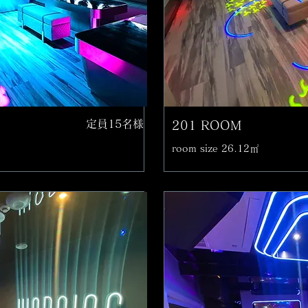
定員15名様
201 ROOM
room size 26.12㎡