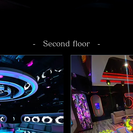
- Second floor -