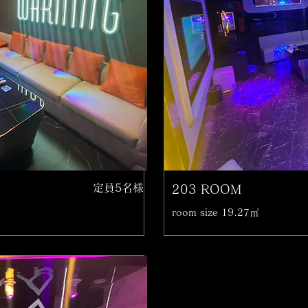
定員5名様
203 ROOM
room size 19.27㎡