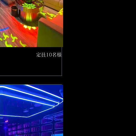
定員10名様