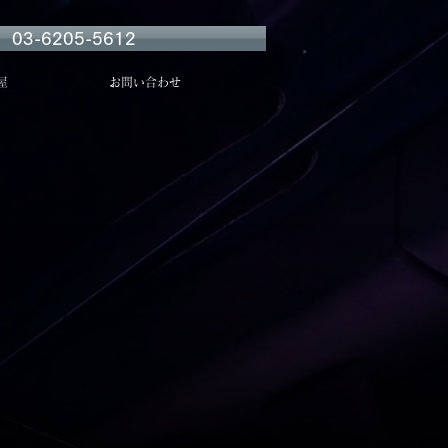
3-6205-5612
屋
お問い合わせ