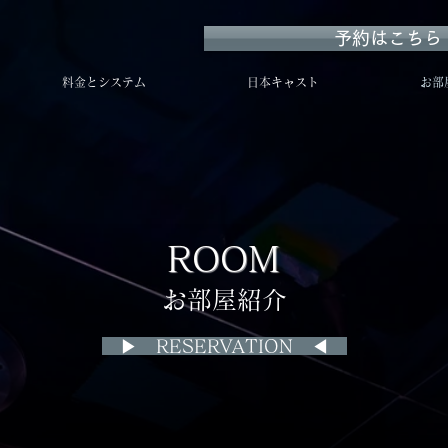
予約はこちら 0
料金とシステム
日本キャスト
お部
ROOM
お部屋紹介
▶ RESERVATION ◀