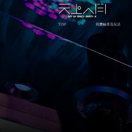
TOP
收费标准及玩法